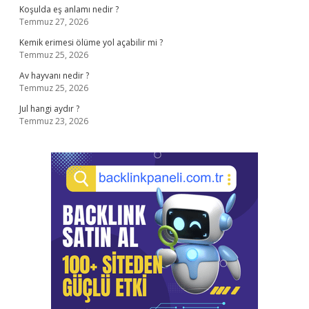
Koşulda eş anlamı nedir ?
Temmuz 27, 2026
Kemik erimesi ölüme yol açabilir mi ?
Temmuz 25, 2026
Av hayvanı nedir ?
Temmuz 25, 2026
Jul hangi aydır ?
Temmuz 23, 2026