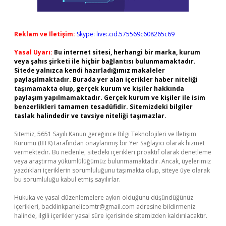
Reklam ve İletişim:
Skype: live:.cid.575569c608265c69
Yasal Uyarı:
Bu internet sitesi, herhangi bir marka, kurum
veya şahıs şirketi ile hiçbir bağlantısı bulunmamaktadır.
Sitede yalnızca kendi hazırladığımız makaleler
paylaşılmaktadır. Burada yer alan içerikler haber niteliği
taşımamakta olup, gerçek kurum ve kişiler hakkında
paylaşım yapılmamaktadır. Gerçek kurum ve kişiler ile isim
benzerlikleri tamamen tesadüfidir. Sitemizdeki bilgiler
taslak halindedir ve tavsiye niteliği taşımazlar.
Sitemiz, 5651 Sayılı Kanun gereğince Bilgi Teknolojileri ve İletişim
Kurumu (BTK) tarafından onaylanmış bir Yer Sağlayıcı olarak hizmet
vermektedir. Bu nedenle, sitedeki içerikleri proaktif olarak denetleme
veya araştırma yükümlülüğümüz bulunmamaktadır. Ancak, üyelerimiz
yazdıkları içeriklerin sorumluluğunu taşımakta olup, siteye üye olarak
bu sorumluluğu kabul etmiş sayılırlar.
Hukuka ve yasal düzenlemelere aykırı olduğunu düşündüğünüz
içerikleri,
backlinkpanelicomtr@gmail.com
adresine bildirmeniz
halinde, ilgili içerikler yasal süre içerisinde sitemizden kaldırılacaktır.