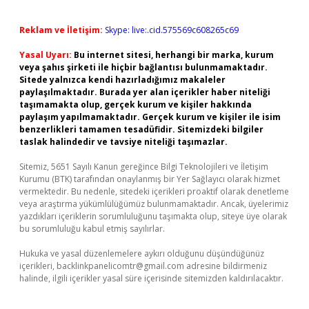
Reklam ve İletişim:
Skype: live:.cid.575569c608265c69
Yasal Uyarı:
Bu internet sitesi, herhangi bir marka, kurum
veya şahıs şirketi ile hiçbir bağlantısı bulunmamaktadır.
Sitede yalnızca kendi hazırladığımız makaleler
paylaşılmaktadır. Burada yer alan içerikler haber niteliği
taşımamakta olup, gerçek kurum ve kişiler hakkında
paylaşım yapılmamaktadır. Gerçek kurum ve kişiler ile isim
benzerlikleri tamamen tesadüfidir. Sitemizdeki bilgiler
taslak halindedir ve tavsiye niteliği taşımazlar.
Sitemiz, 5651 Sayılı Kanun gereğince Bilgi Teknolojileri ve İletişim
Kurumu (BTK) tarafından onaylanmış bir Yer Sağlayıcı olarak hizmet
vermektedir. Bu nedenle, sitedeki içerikleri proaktif olarak denetleme
veya araştırma yükümlülüğümüz bulunmamaktadır. Ancak, üyelerimiz
yazdıkları içeriklerin sorumluluğunu taşımakta olup, siteye üye olarak
bu sorumluluğu kabul etmiş sayılırlar.
Hukuka ve yasal düzenlemelere aykırı olduğunu düşündüğünüz
içerikleri,
backlinkpanelicomtr@gmail.com
adresine bildirmeniz
halinde, ilgili içerikler yasal süre içerisinde sitemizden kaldırılacaktır.