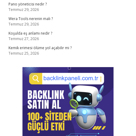
Pano yöneticisi nedir ?
Temmuz 29, 2026
Wera Tools nerenin malı ?
Temmuz 29, 2026
Koşulda eş anlamı nedir ?
Temmuz 27, 2026
Kemik erimesi ölüme yol açabilir mi ?
Temmuz 25, 2026