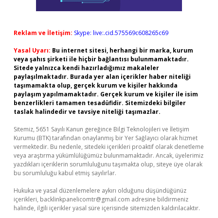
Reklam ve İletişim:
Skype: live:.cid.575569c608265c69
Yasal Uyarı:
Bu internet sitesi, herhangi bir marka, kurum
veya şahıs şirketi ile hiçbir bağlantısı bulunmamaktadır.
Sitede yalnızca kendi hazırladığımız makaleler
paylaşılmaktadır. Burada yer alan içerikler haber niteliği
taşımamakta olup, gerçek kurum ve kişiler hakkında
paylaşım yapılmamaktadır. Gerçek kurum ve kişiler ile isim
benzerlikleri tamamen tesadüfidir. Sitemizdeki bilgiler
taslak halindedir ve tavsiye niteliği taşımazlar.
Sitemiz, 5651 Sayılı Kanun gereğince Bilgi Teknolojileri ve İletişim
Kurumu (BTK) tarafından onaylanmış bir Yer Sağlayıcı olarak hizmet
vermektedir. Bu nedenle, sitedeki içerikleri proaktif olarak denetleme
veya araştırma yükümlülüğümüz bulunmamaktadır. Ancak, üyelerimiz
yazdıkları içeriklerin sorumluluğunu taşımakta olup, siteye üye olarak
bu sorumluluğu kabul etmiş sayılırlar.
Hukuka ve yasal düzenlemelere aykırı olduğunu düşündüğünüz
içerikleri,
backlinkpanelicomtr@gmail.com
adresine bildirmeniz
halinde, ilgili içerikler yasal süre içerisinde sitemizden kaldırılacaktır.