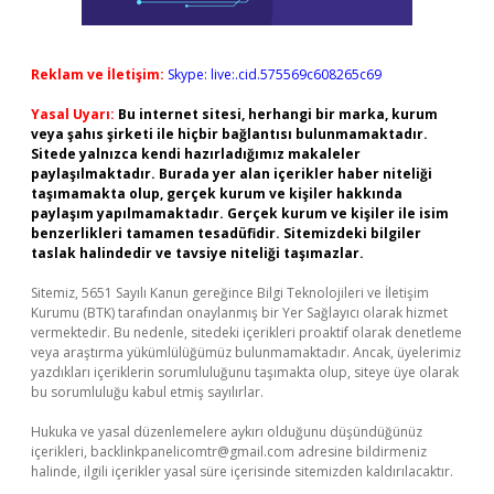
Reklam ve İletişim:
Skype: live:.cid.575569c608265c69
Yasal Uyarı:
Bu internet sitesi, herhangi bir marka, kurum
veya şahıs şirketi ile hiçbir bağlantısı bulunmamaktadır.
Sitede yalnızca kendi hazırladığımız makaleler
paylaşılmaktadır. Burada yer alan içerikler haber niteliği
taşımamakta olup, gerçek kurum ve kişiler hakkında
paylaşım yapılmamaktadır. Gerçek kurum ve kişiler ile isim
benzerlikleri tamamen tesadüfidir. Sitemizdeki bilgiler
taslak halindedir ve tavsiye niteliği taşımazlar.
Sitemiz, 5651 Sayılı Kanun gereğince Bilgi Teknolojileri ve İletişim
Kurumu (BTK) tarafından onaylanmış bir Yer Sağlayıcı olarak hizmet
vermektedir. Bu nedenle, sitedeki içerikleri proaktif olarak denetleme
veya araştırma yükümlülüğümüz bulunmamaktadır. Ancak, üyelerimiz
yazdıkları içeriklerin sorumluluğunu taşımakta olup, siteye üye olarak
bu sorumluluğu kabul etmiş sayılırlar.
Hukuka ve yasal düzenlemelere aykırı olduğunu düşündüğünüz
içerikleri,
backlinkpanelicomtr@gmail.com
adresine bildirmeniz
halinde, ilgili içerikler yasal süre içerisinde sitemizden kaldırılacaktır.