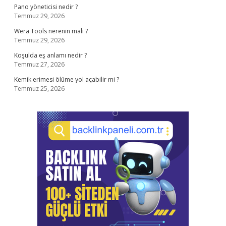
Pano yöneticisi nedir ?
Temmuz 29, 2026
Wera Tools nerenin malı ?
Temmuz 29, 2026
Koşulda eş anlamı nedir ?
Temmuz 27, 2026
Kemik erimesi ölüme yol açabilir mi ?
Temmuz 25, 2026