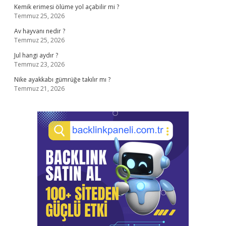
Kemik erimesi ölüme yol açabilir mi ?
Temmuz 25, 2026
Av hayvanı nedir ?
Temmuz 25, 2026
Jul hangi aydır ?
Temmuz 23, 2026
Nike ayakkabı gümrüğe takılır mı ?
Temmuz 21, 2026