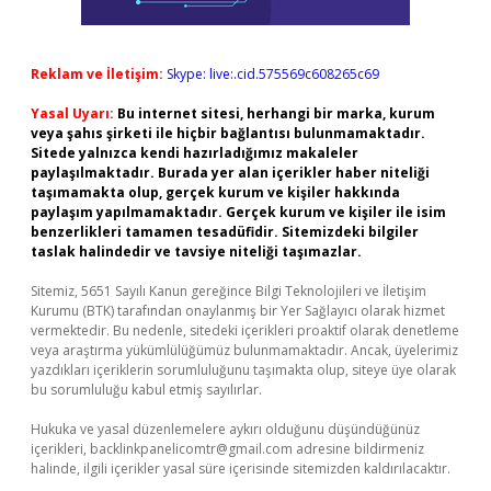
Reklam ve İletişim:
Skype: live:.cid.575569c608265c69
Yasal Uyarı:
Bu internet sitesi, herhangi bir marka, kurum
veya şahıs şirketi ile hiçbir bağlantısı bulunmamaktadır.
Sitede yalnızca kendi hazırladığımız makaleler
paylaşılmaktadır. Burada yer alan içerikler haber niteliği
taşımamakta olup, gerçek kurum ve kişiler hakkında
paylaşım yapılmamaktadır. Gerçek kurum ve kişiler ile isim
benzerlikleri tamamen tesadüfidir. Sitemizdeki bilgiler
taslak halindedir ve tavsiye niteliği taşımazlar.
Sitemiz, 5651 Sayılı Kanun gereğince Bilgi Teknolojileri ve İletişim
Kurumu (BTK) tarafından onaylanmış bir Yer Sağlayıcı olarak hizmet
vermektedir. Bu nedenle, sitedeki içerikleri proaktif olarak denetleme
veya araştırma yükümlülüğümüz bulunmamaktadır. Ancak, üyelerimiz
yazdıkları içeriklerin sorumluluğunu taşımakta olup, siteye üye olarak
bu sorumluluğu kabul etmiş sayılırlar.
Hukuka ve yasal düzenlemelere aykırı olduğunu düşündüğünüz
içerikleri,
backlinkpanelicomtr@gmail.com
adresine bildirmeniz
halinde, ilgili içerikler yasal süre içerisinde sitemizden kaldırılacaktır.