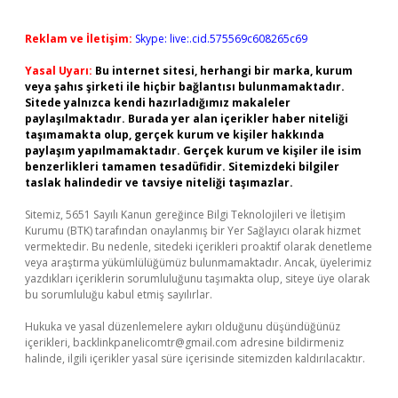
Reklam ve İletişim:
Skype: live:.cid.575569c608265c69
Yasal Uyarı:
Bu internet sitesi, herhangi bir marka, kurum
veya şahıs şirketi ile hiçbir bağlantısı bulunmamaktadır.
Sitede yalnızca kendi hazırladığımız makaleler
paylaşılmaktadır. Burada yer alan içerikler haber niteliği
taşımamakta olup, gerçek kurum ve kişiler hakkında
paylaşım yapılmamaktadır. Gerçek kurum ve kişiler ile isim
benzerlikleri tamamen tesadüfidir. Sitemizdeki bilgiler
taslak halindedir ve tavsiye niteliği taşımazlar.
Sitemiz, 5651 Sayılı Kanun gereğince Bilgi Teknolojileri ve İletişim
Kurumu (BTK) tarafından onaylanmış bir Yer Sağlayıcı olarak hizmet
vermektedir. Bu nedenle, sitedeki içerikleri proaktif olarak denetleme
veya araştırma yükümlülüğümüz bulunmamaktadır. Ancak, üyelerimiz
yazdıkları içeriklerin sorumluluğunu taşımakta olup, siteye üye olarak
bu sorumluluğu kabul etmiş sayılırlar.
Hukuka ve yasal düzenlemelere aykırı olduğunu düşündüğünüz
içerikleri,
backlinkpanelicomtr@gmail.com
adresine bildirmeniz
halinde, ilgili içerikler yasal süre içerisinde sitemizden kaldırılacaktır.