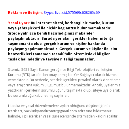
Reklam ve İletişim:
Skype: live:.cid.575569c608265c69
Yasal Uyarı:
Bu internet sitesi, herhangi bir marka, kurum
veya şahıs şirketi ile hiçbir bağlantısı bulunmamaktadır.
Sitede yalnızca kendi hazırladığımız makaleler
paylaşılmaktadır. Burada yer alan içerikler haber niteliği
taşımamakta olup, gerçek kurum ve kişiler hakkında
paylaşım yapılmamaktadır. Gerçek kurum ve kişiler ile isim
benzerlikleri tamamen tesadüfidir. Sitemizdeki bilgiler
taslak halindedir ve tavsiye niteliği taşımazlar.
Sitemiz, 5651 Sayılı Kanun gereğince Bilgi Teknolojileri ve İletişim
Kurumu (BTK) tarafından onaylanmış bir Yer Sağlayıcı olarak hizmet
vermektedir. Bu nedenle, sitedeki içerikleri proaktif olarak denetleme
veya araştırma yükümlülüğümüz bulunmamaktadır. Ancak, üyelerimiz
yazdıkları içeriklerin sorumluluğunu taşımakta olup, siteye üye olarak
bu sorumluluğu kabul etmiş sayılırlar.
Hukuka ve yasal düzenlemelere aykırı olduğunu düşündüğünüz
içerikleri,
backlinkpanelicomtr@gmail.com
adresine bildirmeniz
halinde, ilgili içerikler yasal süre içerisinde sitemizden kaldırılacaktır.