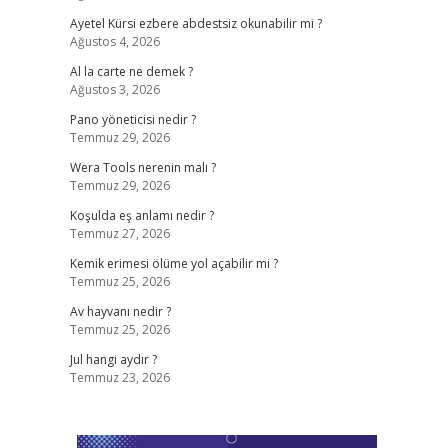
Ayetel Kürsi ezbere abdestsiz okunabilir mi ?
Ağustos 4, 2026
Al la carte ne demek ?
Ağustos 3, 2026
Pano yöneticisi nedir ?
Temmuz 29, 2026
Wera Tools nerenin malı ?
Temmuz 29, 2026
Koşulda eş anlamı nedir ?
Temmuz 27, 2026
Kemik erimesi ölüme yol açabilir mi ?
Temmuz 25, 2026
Av hayvanı nedir ?
Temmuz 25, 2026
Jul hangi aydır ?
Temmuz 23, 2026