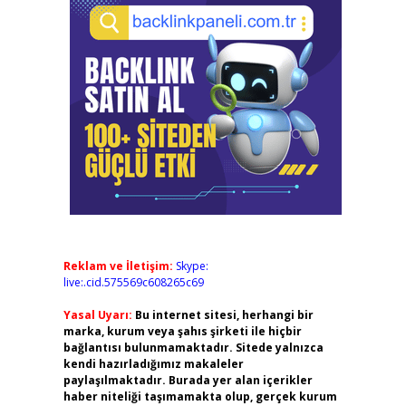
Reklam ve İletişim:
Skype:
live:.cid.575569c608265c69
Yasal Uyarı:
Bu internet sitesi, herhangi bir
marka, kurum veya şahıs şirketi ile hiçbir
bağlantısı bulunmamaktadır. Sitede yalnızca
kendi hazırladığımız makaleler
paylaşılmaktadır. Burada yer alan içerikler
haber niteliği taşımamakta olup, gerçek kurum