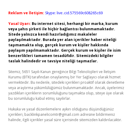
Reklam ve İletişim:
Skype: live:.cid.575569c608265c69
Yasal Uyarı:
Bu internet sitesi, herhangi bir marka, kurum
veya şahıs şirketi ile hiçbir bağlantısı bulunmamaktadır.
Sitede yalnızca kendi hazırladığımız makaleler
paylaşılmaktadır. Burada yer alan içerikler haber niteliği
taşımamakta olup, gerçek kurum ve kişiler hakkında
paylaşım yapılmamaktadır. Gerçek kurum ve kişiler ile isim
benzerlikleri tamamen tesadüfidir. Sitemizdeki bilgiler
taslak halindedir ve tavsiye niteliği taşımazlar.
Sitemiz, 5651 Sayılı Kanun gereğince Bilgi Teknolojileri ve İletişim
Kurumu (BTK) tarafından onaylanmış bir Yer Sağlayıcı olarak hizmet
vermektedir. Bu nedenle, sitedeki içerikleri proaktif olarak denetleme
veya araştırma yükümlülüğümüz bulunmamaktadır. Ancak, üyelerimiz
yazdıkları içeriklerin sorumluluğunu taşımakta olup, siteye üye olarak
bu sorumluluğu kabul etmiş sayılırlar.
Hukuka ve yasal düzenlemelere aykırı olduğunu düşündüğünüz
içerikleri,
backlinkpanelicomtr@gmail.com
adresine bildirmeniz
halinde, ilgili içerikler yasal süre içerisinde sitemizden kaldırılacaktır.