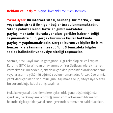
Reklam ve İletişim:
Skype: live:.cid.575569c608265c69
Yasal Uyarı:
Bu internet sitesi, herhangi bir marka, kurum
veya şahıs şirketi ile hiçbir bağlantısı bulunmamaktadır.
Sitede yalnızca kendi hazırladığımız makaleler
paylaşılmaktadır. Burada yer alan içerikler haber niteliği
taşımamakta olup, gerçek kurum ve kişiler hakkında
paylaşım yapılmamaktadır. Gerçek kurum ve kişiler ile isim
benzerlikleri tamamen tesadüfidir. Sitemizdeki bilgiler
taslak halindedir ve tavsiye niteliği taşımazlar.
Sitemiz, 5651 Sayılı Kanun gereğince Bilgi Teknolojileri ve İletişim
Kurumu (BTK) tarafından onaylanmış bir Yer Sağlayıcı olarak hizmet
vermektedir. Bu nedenle, sitedeki içerikleri proaktif olarak denetleme
veya araştırma yükümlülüğümüz bulunmamaktadır. Ancak, üyelerimiz
yazdıkları içeriklerin sorumluluğunu taşımakta olup, siteye üye olarak
bu sorumluluğu kabul etmiş sayılırlar.
Hukuka ve yasal düzenlemelere aykırı olduğunu düşündüğünüz
içerikleri,
backlinkpanelicomtr@gmail.com
adresine bildirmeniz
halinde, ilgili içerikler yasal süre içerisinde sitemizden kaldırılacaktır.