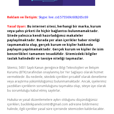
Reklam ve İletişim:
Skype: live:.cid.575569c608265c69
Yasal Uyarı:
Bu internet sitesi, herhangi bir marka, kurum
veya şahıs şirketi ile hiçbir bağlantısı bulunmamaktadır.
Sitede yalnızca kendi hazırladığımız makaleler
paylaşılmaktadır. Burada yer alan içerikler haber niteliği
taşımamakta olup, gerçek kurum ve kişiler hakkında
paylaşım yapılmamaktadır. Gerçek kurum ve kişiler ile isim
benzerlikleri tamamen tesadüfidir. Sitemizdeki bilgiler
taslak halindedir ve tavsiye niteliği taşımazlar.
Sitemiz, 5651 Sayılı Kanun gereğince Bilgi Teknolojileri ve İletişim
Kurumu (BTK) tarafından onaylanmış bir Yer Sağlayıcı olarak hizmet
vermektedir. Bu nedenle, sitedeki içerikleri proaktif olarak denetleme
veya araştırma yükümlülüğümüz bulunmamaktadır. Ancak, üyelerimiz
yazdıkları içeriklerin sorumluluğunu taşımakta olup, siteye üye olarak
bu sorumluluğu kabul etmiş sayılırlar.
Hukuka ve yasal düzenlemelere aykırı olduğunu düşündüğünüz
içerikleri,
backlinkpanelicomtr@gmail.com
adresine bildirmeniz
halinde, ilgili içerikler yasal süre içerisinde sitemizden kaldırılacaktır.