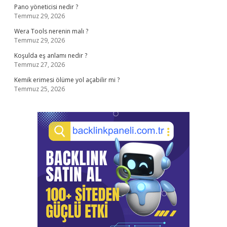
Pano yöneticisi nedir ?
Temmuz 29, 2026
Wera Tools nerenin malı ?
Temmuz 29, 2026
Koşulda eş anlamı nedir ?
Temmuz 27, 2026
Kemik erimesi ölüme yol açabilir mi ?
Temmuz 25, 2026