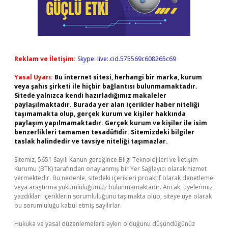
Reklam ve İletişim:
Skype: live:.cid.575569c608265c69
Yasal Uyarı:
Bu internet sitesi, herhangi bir marka, kurum
veya şahıs şirketi ile hiçbir bağlantısı bulunmamaktadır.
Sitede yalnızca kendi hazırladığımız makaleler
paylaşılmaktadır. Burada yer alan içerikler haber niteliği
taşımamakta olup, gerçek kurum ve kişiler hakkında
paylaşım yapılmamaktadır. Gerçek kurum ve kişiler ile isim
benzerlikleri tamamen tesadüfidir. Sitemizdeki bilgiler
taslak halindedir ve tavsiye niteliği taşımazlar.
Sitemiz, 5651 Sayılı Kanun gereğince Bilgi Teknolojileri ve İletişim
Kurumu (BTK) tarafından onaylanmış bir Yer Sağlayıcı olarak hizmet
vermektedir. Bu nedenle, sitedeki içerikleri proaktif olarak denetleme
veya araştırma yükümlülüğümüz bulunmamaktadır. Ancak, üyelerimiz
yazdıkları içeriklerin sorumluluğunu taşımakta olup, siteye üye olarak
bu sorumluluğu kabul etmiş sayılırlar.
Hukuka ve yasal düzenlemelere aykırı olduğunu düşündüğünüz