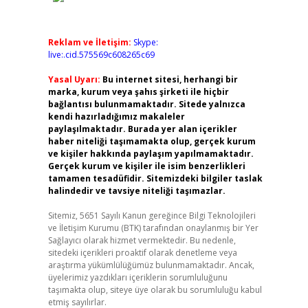
Reklam ve İletişim:
Skype:
live:.cid.575569c608265c69
Yasal Uyarı:
Bu internet sitesi, herhangi bir
marka, kurum veya şahıs şirketi ile hiçbir
bağlantısı bulunmamaktadır. Sitede yalnızca
kendi hazırladığımız makaleler
paylaşılmaktadır. Burada yer alan içerikler
haber niteliği taşımamakta olup, gerçek kurum
ve kişiler hakkında paylaşım yapılmamaktadır.
Gerçek kurum ve kişiler ile isim benzerlikleri
tamamen tesadüfidir. Sitemizdeki bilgiler taslak
halindedir ve tavsiye niteliği taşımazlar.
Sitemiz, 5651 Sayılı Kanun gereğince Bilgi Teknolojileri
ve İletişim Kurumu (BTK) tarafından onaylanmış bir Yer
Sağlayıcı olarak hizmet vermektedir. Bu nedenle,
sitedeki içerikleri proaktif olarak denetleme veya
araştırma yükümlülüğümüz bulunmamaktadır. Ancak,
üyelerimiz yazdıkları içeriklerin sorumluluğunu
taşımakta olup, siteye üye olarak bu sorumluluğu kabul
etmiş sayılırlar.