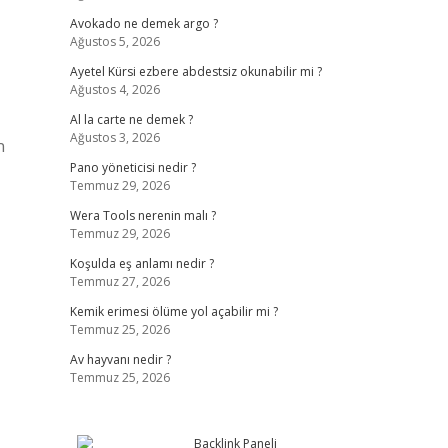
Avokado ne demek argo ?
Ağustos 5, 2026
Ayetel Kürsi ezbere abdestsiz okunabilir mi ?
Ağustos 4, 2026
Al la carte ne demek ?
Ağustos 3, 2026
n
Pano yöneticisi nedir ?
Temmuz 29, 2026
Wera Tools nerenin malı ?
Temmuz 29, 2026
Koşulda eş anlamı nedir ?
Temmuz 27, 2026
Kemik erimesi ölüme yol açabilir mi ?
Temmuz 25, 2026
Av hayvanı nedir ?
Temmuz 25, 2026