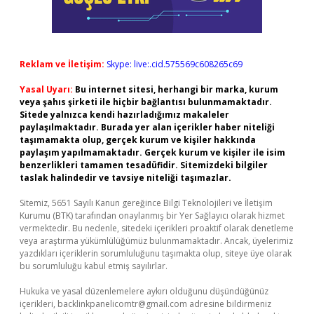
Reklam ve İletişim:
Skype: live:.cid.575569c608265c69
Yasal Uyarı:
Bu internet sitesi, herhangi bir marka, kurum
veya şahıs şirketi ile hiçbir bağlantısı bulunmamaktadır.
Sitede yalnızca kendi hazırladığımız makaleler
paylaşılmaktadır. Burada yer alan içerikler haber niteliği
taşımamakta olup, gerçek kurum ve kişiler hakkında
paylaşım yapılmamaktadır. Gerçek kurum ve kişiler ile isim
benzerlikleri tamamen tesadüfidir. Sitemizdeki bilgiler
taslak halindedir ve tavsiye niteliği taşımazlar.
Sitemiz, 5651 Sayılı Kanun gereğince Bilgi Teknolojileri ve İletişim
Kurumu (BTK) tarafından onaylanmış bir Yer Sağlayıcı olarak hizmet
vermektedir. Bu nedenle, sitedeki içerikleri proaktif olarak denetleme
veya araştırma yükümlülüğümüz bulunmamaktadır. Ancak, üyelerimiz
yazdıkları içeriklerin sorumluluğunu taşımakta olup, siteye üye olarak
bu sorumluluğu kabul etmiş sayılırlar.
Hukuka ve yasal düzenlemelere aykırı olduğunu düşündüğünüz
içerikleri,
backlinkpanelicomtr@gmail.com
adresine bildirmeniz