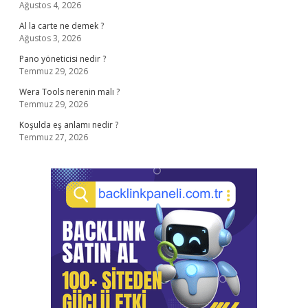
Ağustos 4, 2026
Al la carte ne demek ?
Ağustos 3, 2026
Pano yöneticisi nedir ?
Temmuz 29, 2026
Wera Tools nerenin malı ?
Temmuz 29, 2026
Koşulda eş anlamı nedir ?
Temmuz 27, 2026