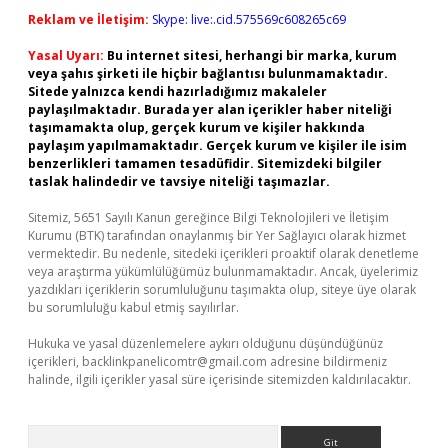
Reklam ve İletişim:
Skype: live:.cid.575569c608265c69
Yasal Uyarı:
Bu internet sitesi, herhangi bir marka, kurum
veya şahıs şirketi ile hiçbir bağlantısı bulunmamaktadır.
Sitede yalnızca kendi hazırladığımız makaleler
paylaşılmaktadır. Burada yer alan içerikler haber niteliği
taşımamakta olup, gerçek kurum ve kişiler hakkında
paylaşım yapılmamaktadır. Gerçek kurum ve kişiler ile isim
benzerlikleri tamamen tesadüfidir. Sitemizdeki bilgiler
taslak halindedir ve tavsiye niteliği taşımazlar.
Sitemiz, 5651 Sayılı Kanun gereğince Bilgi Teknolojileri ve İletişim
Kurumu (BTK) tarafından onaylanmış bir Yer Sağlayıcı olarak hizmet
vermektedir. Bu nedenle, sitedeki içerikleri proaktif olarak denetleme
veya araştırma yükümlülüğümüz bulunmamaktadır. Ancak, üyelerimiz
yazdıkları içeriklerin sorumluluğunu taşımakta olup, siteye üye olarak
bu sorumluluğu kabul etmiş sayılırlar.
Hukuka ve yasal düzenlemelere aykırı olduğunu düşündüğünüz
içerikleri,
backlinkpanelicomtr@gmail.com
adresine bildirmeniz
halinde, ilgili içerikler yasal süre içerisinde sitemizden kaldırılacaktır.
Arama