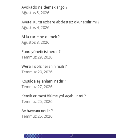
Avokado ne demek argo ?
Ağustos 5, 2026
Ayetel Kürsi ezbere abdestsiz okunabilir mi ?
Ağustos 4, 2026
Al la carte ne demek ?
Ağustos 3, 2026
Pano yöneticisi nedir ?
Temmuz 29, 2026
Wera Tools nerenin malı ?
Temmuz 29, 2026
Koşulda eş anlamı nedir ?
Temmuz 27, 2026
Kemik erimesi ölüme yol açabilir mi ?
Temmuz 25, 2026
Av hayvanı nedir ?
Temmuz 25, 2026