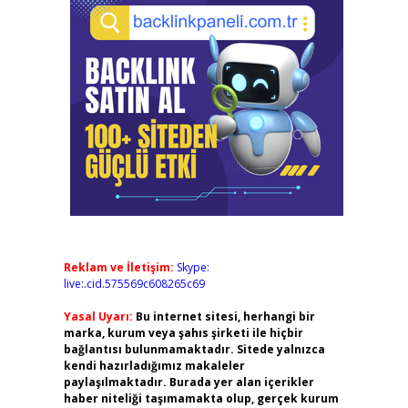
Reklam ve İletişim:
Skype:
live:.cid.575569c608265c69
Yasal Uyarı:
Bu internet sitesi, herhangi bir
marka, kurum veya şahıs şirketi ile hiçbir
bağlantısı bulunmamaktadır. Sitede yalnızca
kendi hazırladığımız makaleler
paylaşılmaktadır. Burada yer alan içerikler
haber niteliği taşımamakta olup, gerçek kurum