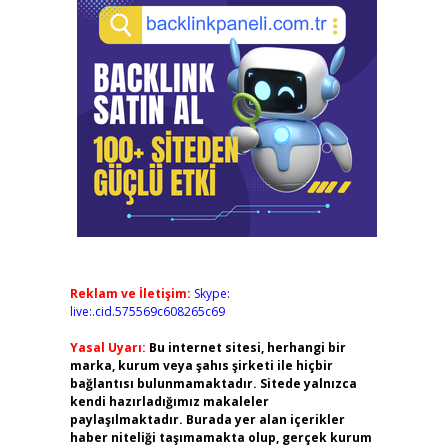
Reklam ve İletişim:
Skype:
live:.cid.575569c608265c69
Yasal Uyarı:
Bu internet sitesi, herhangi bir
marka, kurum veya şahıs şirketi ile hiçbir
bağlantısı bulunmamaktadır. Sitede yalnızca
kendi hazırladığımız makaleler
paylaşılmaktadır. Burada yer alan içerikler
haber niteliği taşımamakta olup, gerçek kurum