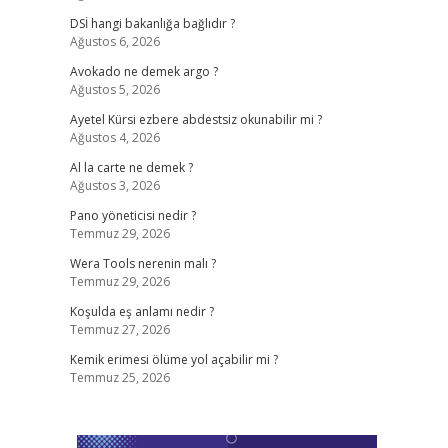
DSİ hangi bakanlığa bağlıdır ?
Ağustos 6, 2026
Avokado ne demek argo ?
Ağustos 5, 2026
Ayetel Kürsi ezbere abdestsiz okunabilir mi ?
Ağustos 4, 2026
Al la carte ne demek ?
Ağustos 3, 2026
Pano yöneticisi nedir ?
Temmuz 29, 2026
Wera Tools nerenin malı ?
Temmuz 29, 2026
Koşulda eş anlamı nedir ?
Temmuz 27, 2026
Kemik erimesi ölüme yol açabilir mi ?
Temmuz 25, 2026