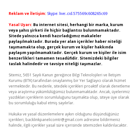
Reklam ve İletişim:
Skype: live:.cid.575569c608265c69
Yasal Uyarı:
Bu internet sitesi, herhangi bir marka, kurum
veya şahıs şirketi ile hiçbir bağlantısı bulunmamaktadır.
Sitede yalnızca kendi hazırladığımız makaleler
paylaşılmaktadır. Burada yer alan içerikler haber niteliği
taşımamakta olup, gerçek kurum ve kişiler hakkında
paylaşım yapılmamaktadır. Gerçek kurum ve kişiler ile isim
benzerlikleri tamamen tesadüfidir. Sitemizdeki bilgiler
taslak halindedir ve tavsiye niteliği taşımazlar.
Sitemiz, 5651 Sayılı Kanun gereğince Bilgi Teknolojileri ve İletişim
Kurumu (BTK) tarafından onaylanmış bir Yer Sağlayıcı olarak hizmet
vermektedir. Bu nedenle, sitedeki içerikleri proaktif olarak denetleme
veya araştırma yükümlülüğümüz bulunmamaktadır. Ancak, üyelerimiz
yazdıkları içeriklerin sorumluluğunu taşımakta olup, siteye üye olarak
bu sorumluluğu kabul etmiş sayılırlar.
Hukuka ve yasal düzenlemelere aykırı olduğunu düşündüğünüz
içerikleri,
backlinkpanelicomtr@gmail.com
adresine bildirmeniz
halinde, ilgili içerikler yasal süre içerisinde sitemizden kaldırılacaktır.