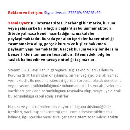
Reklam ve İletişim:
Skype: live:.cid.575569c608265c69
Yasal Uyarı:
Bu internet sitesi, herhangi bir marka, kurum
veya şahıs şirketi ile hiçbir bağlantısı bulunmamaktadır.
Sitede yalnızca kendi hazırladığımız makaleler
paylaşılmaktadır. Burada yer alan içerikler haber niteliği
taşımamakta olup, gerçek kurum ve kişiler hakkında
paylaşım yapılmamaktadır. Gerçek kurum ve kişiler ile isim
benzerlikleri tamamen tesadüfidir. Sitemizdeki bilgiler
taslak halindedir ve tavsiye niteliği taşımazlar.
Sitemiz, 5651 Sayılı Kanun gereğince Bilgi Teknolojileri ve İletişim
Kurumu (BTK) tarafından onaylanmış bir Yer Sağlayıcı olarak hizmet
vermektedir. Bu nedenle, sitedeki içerikleri proaktif olarak denetleme
veya araştırma yükümlülüğümüz bulunmamaktadır. Ancak, üyelerimiz
yazdıkları içeriklerin sorumluluğunu taşımakta olup, siteye üye olarak
bu sorumluluğu kabul etmiş sayılırlar.
Hukuka ve yasal düzenlemelere aykırı olduğunu düşündüğünüz
içerikleri,
backlinkpanelicomtr@gmail.com
adresine bildirmeniz
halinde, ilgili içerikler yasal süre içerisinde sitemizden kaldırılacaktır.