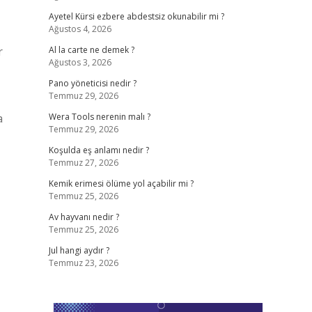
Ayetel Kürsi ezbere abdestsiz okunabilir mi ?
Ağustos 4, 2026
r
Al la carte ne demek ?
Ağustos 3, 2026
Pano yöneticisi nedir ?
Temmuz 29, 2026
a
Wera Tools nerenin malı ?
Temmuz 29, 2026
Koşulda eş anlamı nedir ?
Temmuz 27, 2026
Kemik erimesi ölüme yol açabilir mi ?
Temmuz 25, 2026
Av hayvanı nedir ?
Temmuz 25, 2026
Jul hangi aydır ?
Temmuz 23, 2026