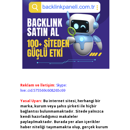
Reklam ve İletişim:
Skype:
live:.cid.575569c608265c69
Yasal Uyarı:
Bu internet sitesi, herhangi bir
marka, kurum veya şahıs şirketi ile hiçbir
bağlantısı bulunmamaktadır. Sitede yalnızca
kendi hazırladığımız makaleler
paylaşılmaktadır. Burada yer alan içerikler
haber niteliği taşımamakta olup, gerçek kurum