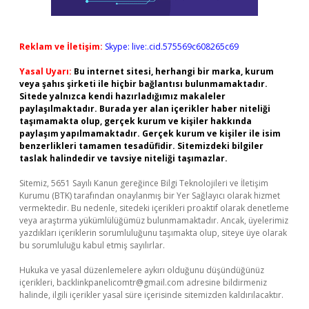
Reklam ve İletişim:
Skype: live:.cid.575569c608265c69
Yasal Uyarı:
Bu internet sitesi, herhangi bir marka, kurum
veya şahıs şirketi ile hiçbir bağlantısı bulunmamaktadır.
Sitede yalnızca kendi hazırladığımız makaleler
paylaşılmaktadır. Burada yer alan içerikler haber niteliği
taşımamakta olup, gerçek kurum ve kişiler hakkında
paylaşım yapılmamaktadır. Gerçek kurum ve kişiler ile isim
benzerlikleri tamamen tesadüfidir. Sitemizdeki bilgiler
taslak halindedir ve tavsiye niteliği taşımazlar.
Sitemiz, 5651 Sayılı Kanun gereğince Bilgi Teknolojileri ve İletişim
Kurumu (BTK) tarafından onaylanmış bir Yer Sağlayıcı olarak hizmet
vermektedir. Bu nedenle, sitedeki içerikleri proaktif olarak denetleme
veya araştırma yükümlülüğümüz bulunmamaktadır. Ancak, üyelerimiz
yazdıkları içeriklerin sorumluluğunu taşımakta olup, siteye üye olarak
bu sorumluluğu kabul etmiş sayılırlar.
Hukuka ve yasal düzenlemelere aykırı olduğunu düşündüğünüz
içerikleri,
backlinkpanelicomtr@gmail.com
adresine bildirmeniz
halinde, ilgili içerikler yasal süre içerisinde sitemizden kaldırılacaktır.