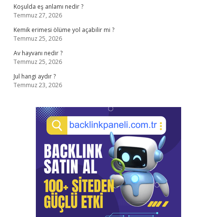
Koşulda eş anlamı nedir ?
Temmuz 27, 2026
Kemik erimesi ölüme yol açabilir mi ?
Temmuz 25, 2026
Av hayvanı nedir ?
Temmuz 25, 2026
Jul hangi aydır ?
Temmuz 23, 2026