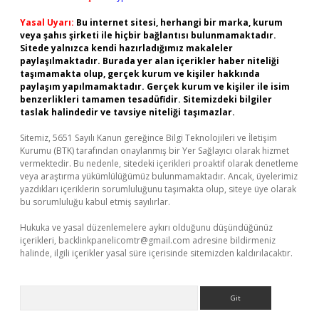
Yasal Uyarı:
Bu internet sitesi, herhangi bir marka, kurum
veya şahıs şirketi ile hiçbir bağlantısı bulunmamaktadır.
Sitede yalnızca kendi hazırladığımız makaleler
paylaşılmaktadır. Burada yer alan içerikler haber niteliği
taşımamakta olup, gerçek kurum ve kişiler hakkında
paylaşım yapılmamaktadır. Gerçek kurum ve kişiler ile isim
benzerlikleri tamamen tesadüfidir. Sitemizdeki bilgiler
taslak halindedir ve tavsiye niteliği taşımazlar.
Sitemiz, 5651 Sayılı Kanun gereğince Bilgi Teknolojileri ve İletişim
Kurumu (BTK) tarafından onaylanmış bir Yer Sağlayıcı olarak hizmet
vermektedir. Bu nedenle, sitedeki içerikleri proaktif olarak denetleme
veya araştırma yükümlülüğümüz bulunmamaktadır. Ancak, üyelerimiz
yazdıkları içeriklerin sorumluluğunu taşımakta olup, siteye üye olarak
bu sorumluluğu kabul etmiş sayılırlar.
Hukuka ve yasal düzenlemelere aykırı olduğunu düşündüğünüz
içerikleri,
backlinkpanelicomtr@gmail.com
adresine bildirmeniz
halinde, ilgili içerikler yasal süre içerisinde sitemizden kaldırılacaktır.
Arama