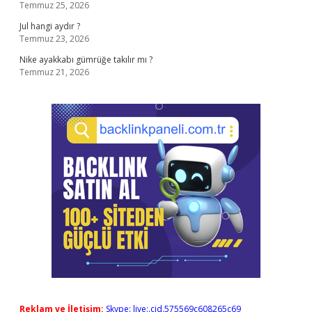
Temmuz 25, 2026
Jul hangi aydır ?
Temmuz 23, 2026
Nike ayakkabı gümrüğe takılır mı ?
Temmuz 21, 2026
Reklam ve İletişim:
Skype: live:.cid.575569c608265c69