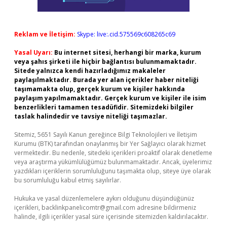
Reklam ve İletişim:
Skype: live:.cid.575569c608265c69
Yasal Uyarı:
Bu internet sitesi, herhangi bir marka, kurum
veya şahıs şirketi ile hiçbir bağlantısı bulunmamaktadır.
Sitede yalnızca kendi hazırladığımız makaleler
paylaşılmaktadır. Burada yer alan içerikler haber niteliği
taşımamakta olup, gerçek kurum ve kişiler hakkında
paylaşım yapılmamaktadır. Gerçek kurum ve kişiler ile isim
benzerlikleri tamamen tesadüfidir. Sitemizdeki bilgiler
taslak halindedir ve tavsiye niteliği taşımazlar.
Sitemiz, 5651 Sayılı Kanun gereğince Bilgi Teknolojileri ve İletişim
Kurumu (BTK) tarafından onaylanmış bir Yer Sağlayıcı olarak hizmet
vermektedir. Bu nedenle, sitedeki içerikleri proaktif olarak denetleme
veya araştırma yükümlülüğümüz bulunmamaktadır. Ancak, üyelerimiz
yazdıkları içeriklerin sorumluluğunu taşımakta olup, siteye üye olarak
bu sorumluluğu kabul etmiş sayılırlar.
Hukuka ve yasal düzenlemelere aykırı olduğunu düşündüğünüz
içerikleri,
backlinkpanelicomtr@gmail.com
adresine bildirmeniz
halinde, ilgili içerikler yasal süre içerisinde sitemizden kaldırılacaktır.