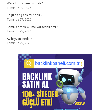
Wera Tools nerenin malı ?
Temmuz 29, 2026
Koşulda eş anlamı nedir ?
Temmuz 27, 2026
Kemik erimesi ölüme yol açabilir mi ?
Temmuz 25, 2026
Av hayvanı nedir ?
Temmuz 25, 2026