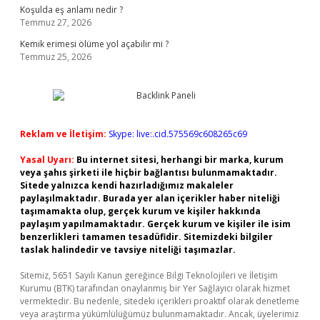
Koşulda eş anlamı nedir ?
Temmuz 27, 2026
Kemik erimesi ölüme yol açabilir mi ?
Temmuz 25, 2026
Reklam ve İletişim:
Skype: live:.cid.575569c608265c69
Yasal Uyarı:
Bu internet sitesi, herhangi bir marka, kurum
veya şahıs şirketi ile hiçbir bağlantısı bulunmamaktadır.
Sitede yalnızca kendi hazırladığımız makaleler
paylaşılmaktadır. Burada yer alan içerikler haber niteliği
taşımamakta olup, gerçek kurum ve kişiler hakkında
paylaşım yapılmamaktadır. Gerçek kurum ve kişiler ile isim
benzerlikleri tamamen tesadüfidir. Sitemizdeki bilgiler
taslak halindedir ve tavsiye niteliği taşımazlar.
Sitemiz, 5651 Sayılı Kanun gereğince Bilgi Teknolojileri ve İletişim
Kurumu (BTK) tarafından onaylanmış bir Yer Sağlayıcı olarak hizmet
vermektedir. Bu nedenle, sitedeki içerikleri proaktif olarak denetleme
veya araştırma yükümlülüğümüz bulunmamaktadır. Ancak, üyelerimiz