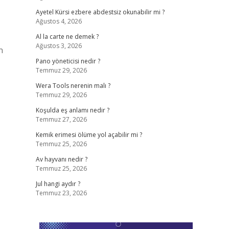
Ayetel Kürsi ezbere abdestsiz okunabilir mi ?
Ağustos 4, 2026
Al la carte ne demek ?
Ağustos 3, 2026
n
Pano yöneticisi nedir ?
Temmuz 29, 2026
Wera Tools nerenin malı ?
Temmuz 29, 2026
Koşulda eş anlamı nedir ?
Temmuz 27, 2026
Kemik erimesi ölüme yol açabilir mi ?
Temmuz 25, 2026
Av hayvanı nedir ?
Temmuz 25, 2026
Jul hangi aydır ?
Temmuz 23, 2026