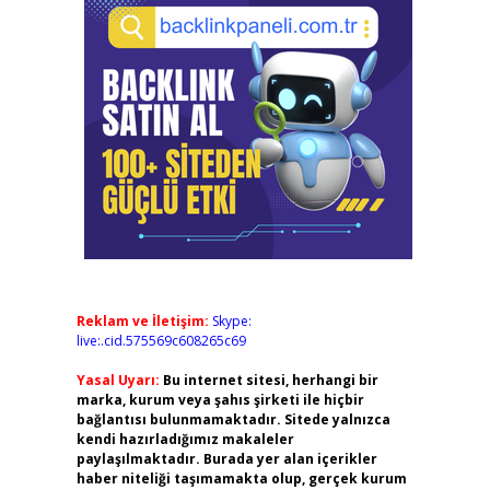
Reklam ve İletişim:
Skype:
live:.cid.575569c608265c69
Yasal Uyarı:
Bu internet sitesi, herhangi bir
marka, kurum veya şahıs şirketi ile hiçbir
bağlantısı bulunmamaktadır. Sitede yalnızca
kendi hazırladığımız makaleler
paylaşılmaktadır. Burada yer alan içerikler
haber niteliği taşımamakta olup, gerçek kurum