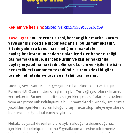
Reklam ve İletişim:
Skype: live:.cid.575569c608265c69
Yasal Uyarı:
Bu internet sitesi, herhangi bir marka, kurum
veya şahıs şirketi ile hiçbir bağlantısı bulunmamaktadır.
Sitede yalnızca kendi hazırladığımız makaleler
paylaşılmaktadır. Burada yer alan içerikler haber niteliği
taşımamakta olup, gerçek kurum ve kişiler hakkında
paylaşım yapılmamaktadır. Gerçek kurum ve kişiler ile isim
benzerlikleri tamamen tesadüfidir. Sitemizdeki bilgiler
taslak halindedir ve tavsiye niteliği taşımazlar.
Sitemiz, 5651 Sayılı Kanun gereğince Bilgi Teknolojileri ve İletişim
Kurumu (BTK) tarafından onaylanmış bir Yer Sağlayıcı olarak hizmet
vermektedir. Bu nedenle, sitedeki içerikleri proaktif olarak denetleme
veya araştırma yükümlülüğümüz bulunmamaktadır. Ancak, üyelerimiz
yazdıkları içeriklerin sorumluluğunu taşımakta olup, siteye üye olarak
bu sorumluluğu kabul etmiş sayılırlar.
Hukuka ve yasal düzenlemelere aykırı olduğunu düşündüğünüz
içerikleri,
backlinkpanelicomtr@gmail.com
adresine bildirmeniz