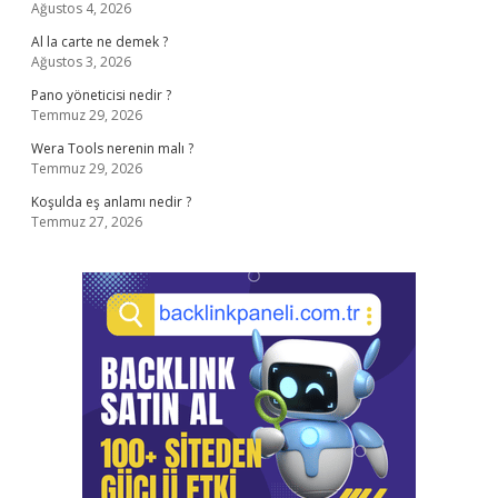
Ağustos 4, 2026
Al la carte ne demek ?
Ağustos 3, 2026
Pano yöneticisi nedir ?
Temmuz 29, 2026
Wera Tools nerenin malı ?
Temmuz 29, 2026
Koşulda eş anlamı nedir ?
Temmuz 27, 2026