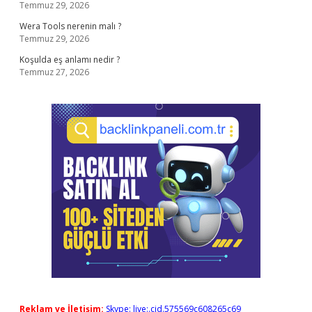
Temmuz 29, 2026
Wera Tools nerenin malı ?
Temmuz 29, 2026
Koşulda eş anlamı nedir ?
Temmuz 27, 2026
Reklam ve İletişim:
Skype: live:.cid.575569c608265c69