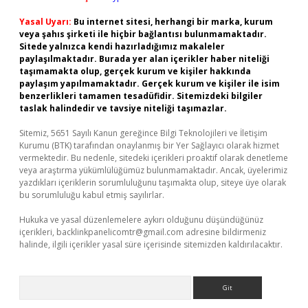
Yasal Uyarı:
Bu internet sitesi, herhangi bir marka, kurum
veya şahıs şirketi ile hiçbir bağlantısı bulunmamaktadır.
Sitede yalnızca kendi hazırladığımız makaleler
paylaşılmaktadır. Burada yer alan içerikler haber niteliği
taşımamakta olup, gerçek kurum ve kişiler hakkında
paylaşım yapılmamaktadır. Gerçek kurum ve kişiler ile isim
benzerlikleri tamamen tesadüfidir. Sitemizdeki bilgiler
taslak halindedir ve tavsiye niteliği taşımazlar.
Sitemiz, 5651 Sayılı Kanun gereğince Bilgi Teknolojileri ve İletişim
Kurumu (BTK) tarafından onaylanmış bir Yer Sağlayıcı olarak hizmet
vermektedir. Bu nedenle, sitedeki içerikleri proaktif olarak denetleme
veya araştırma yükümlülüğümüz bulunmamaktadır. Ancak, üyelerimiz
yazdıkları içeriklerin sorumluluğunu taşımakta olup, siteye üye olarak
bu sorumluluğu kabul etmiş sayılırlar.
Hukuka ve yasal düzenlemelere aykırı olduğunu düşündüğünüz
içerikleri,
backlinkpanelicomtr@gmail.com
adresine bildirmeniz
halinde, ilgili içerikler yasal süre içerisinde sitemizden kaldırılacaktır.
Arama