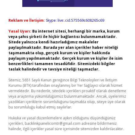
Reklam ve İletişim:
Skype: live:.cid.575569c608265c69
Yasal Uyarı:
Bu internet sitesi, herhangi bir marka, kurum
veya şahıs şirketi ile hiçbir bağlantısı bulunmamaktadır.
Sitede yalnızca kendi hazırladığımız makaleler
paylaşılmaktadır. Burada yer alan içerikler haber niteliği
taşımamakta olup, gerçek kurum ve kişiler hakkında
paylaşım yapılmamaktadır. Gerçek kurum ve kişiler ile isim
benzerlikleri tamamen tesadüfidir. Sitemizdeki bilgiler
taslak halindedir ve tavsiye niteliği taşımazlar.
Sitemiz, 5651 Sayılı Kanun gereğince Bilgi Teknolojileri ve İletişim
Kurumu (BTK) tarafından onaylanmış bir Yer Sağlayıcı olarak hizmet
vermektedir. Bu nedenle, sitedeki içerikleri proaktif olarak denetleme
veya araştırma yükümlülüğümüz bulunmamaktadır. Ancak, üyelerimiz
yazdıkları içeriklerin sorumluluğunu taşımakta olup, siteye üye olarak
bu sorumluluğu kabul etmiş sayılırlar.
Hukuka ve yasal düzenlemelere aykırı olduğunu düşündüğünüz
içerikleri,
backlinkpanelicomtr@gmail.com
adresine bildirmeniz
halinde, ilgili içerikler yasal süre içerisinde sitemizden kaldırılacaktır.