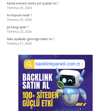
Kemik erimesi ölüme yol açabilir mi ?
Temmuz 25, 2026
Av hayvanı nedir ?
Temmuz 25, 2026
Jul hangi aydır ?
Temmuz 23, 2026
Nike ayakkabı gümrüğe takılır mı ?
Temmuz 21, 2026