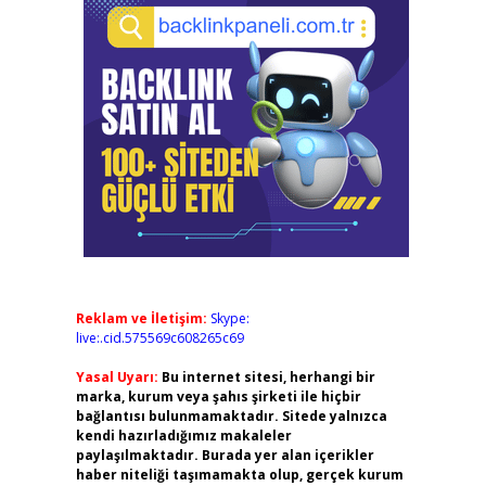
Reklam ve İletişim:
Skype:
live:.cid.575569c608265c69
Yasal Uyarı:
Bu internet sitesi, herhangi bir
marka, kurum veya şahıs şirketi ile hiçbir
bağlantısı bulunmamaktadır. Sitede yalnızca
kendi hazırladığımız makaleler
paylaşılmaktadır. Burada yer alan içerikler
haber niteliği taşımamakta olup, gerçek kurum