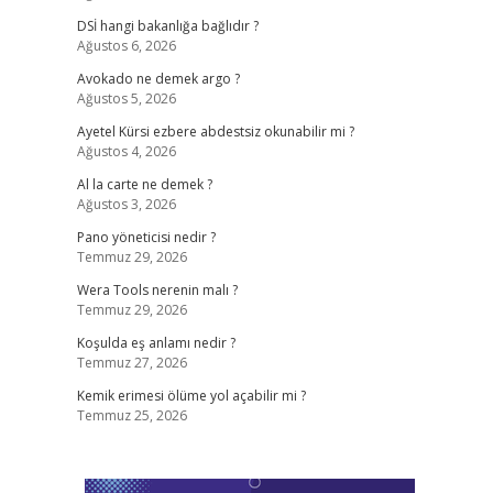
DSİ hangi bakanlığa bağlıdır ?
Ağustos 6, 2026
Avokado ne demek argo ?
Ağustos 5, 2026
Ayetel Kürsi ezbere abdestsiz okunabilir mi ?
Ağustos 4, 2026
Al la carte ne demek ?
Ağustos 3, 2026
Pano yöneticisi nedir ?
Temmuz 29, 2026
Wera Tools nerenin malı ?
Temmuz 29, 2026
Koşulda eş anlamı nedir ?
Temmuz 27, 2026
Kemik erimesi ölüme yol açabilir mi ?
Temmuz 25, 2026