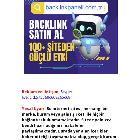
Reklam ve İletişim:
Skype:
live:.cid.575569c608265c69
Yasal Uyarı:
Bu internet sitesi, herhangi bir
marka, kurum veya şahıs şirketi ile hiçbir
bağlantısı bulunmamaktadır. Sitede yalnızca
kendi hazırladığımız makaleler
paylaşılmaktadır. Burada yer alan içerikler
haber niteliği taşımamakta olup, gerçek kurum