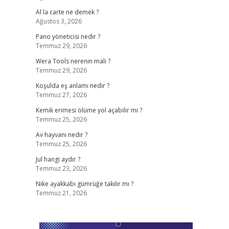
Al la carte ne demek ?
Ağustos 3, 2026
Pano yöneticisi nedir ?
Temmuz 29, 2026
Wera Tools nerenin malı ?
Temmuz 29, 2026
Koşulda eş anlamı nedir ?
Temmuz 27, 2026
Kemik erimesi ölüme yol açabilir mi ?
Temmuz 25, 2026
Av hayvanı nedir ?
Temmuz 25, 2026
Jul hangi aydır ?
Temmuz 23, 2026
Nike ayakkabı gümrüğe takılır mı ?
Temmuz 21, 2026