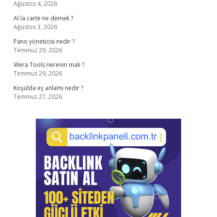
Ağustos 4, 2026
Al la carte ne demek ?
Ağustos 3, 2026
Pano yöneticisi nedir ?
Temmuz 29, 2026
Wera Tools nerenin malı ?
Temmuz 29, 2026
Koşulda eş anlamı nedir ?
Temmuz 27, 2026