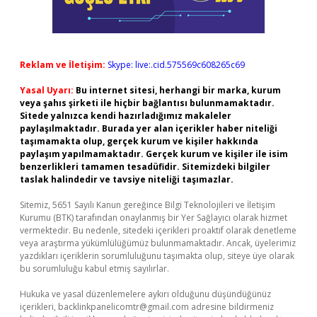
Reklam ve İletişim:
Skype: live:.cid.575569c608265c69
Yasal Uyarı:
Bu internet sitesi, herhangi bir marka, kurum
veya şahıs şirketi ile hiçbir bağlantısı bulunmamaktadır.
Sitede yalnızca kendi hazırladığımız makaleler
paylaşılmaktadır. Burada yer alan içerikler haber niteliği
taşımamakta olup, gerçek kurum ve kişiler hakkında
paylaşım yapılmamaktadır. Gerçek kurum ve kişiler ile isim
benzerlikleri tamamen tesadüfidir. Sitemizdeki bilgiler
taslak halindedir ve tavsiye niteliği taşımazlar.
Sitemiz, 5651 Sayılı Kanun gereğince Bilgi Teknolojileri ve İletişim
Kurumu (BTK) tarafından onaylanmış bir Yer Sağlayıcı olarak hizmet
vermektedir. Bu nedenle, sitedeki içerikleri proaktif olarak denetleme
veya araştırma yükümlülüğümüz bulunmamaktadır. Ancak, üyelerimiz
yazdıkları içeriklerin sorumluluğunu taşımakta olup, siteye üye olarak
bu sorumluluğu kabul etmiş sayılırlar.
Hukuka ve yasal düzenlemelere aykırı olduğunu düşündüğünüz
içerikleri,
backlinkpanelicomtr@gmail.com
adresine bildirmeniz