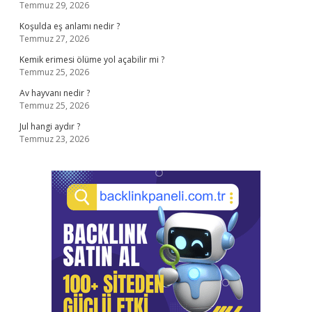
Temmuz 29, 2026
Koşulda eş anlamı nedir ?
Temmuz 27, 2026
Kemik erimesi ölüme yol açabilir mi ?
Temmuz 25, 2026
Av hayvanı nedir ?
Temmuz 25, 2026
Jul hangi aydır ?
Temmuz 23, 2026