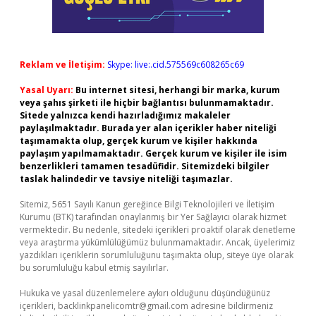
Reklam ve İletişim:
Skype: live:.cid.575569c608265c69
Yasal Uyarı:
Bu internet sitesi, herhangi bir marka, kurum
veya şahıs şirketi ile hiçbir bağlantısı bulunmamaktadır.
Sitede yalnızca kendi hazırladığımız makaleler
paylaşılmaktadır. Burada yer alan içerikler haber niteliği
taşımamakta olup, gerçek kurum ve kişiler hakkında
paylaşım yapılmamaktadır. Gerçek kurum ve kişiler ile isim
benzerlikleri tamamen tesadüfidir. Sitemizdeki bilgiler
taslak halindedir ve tavsiye niteliği taşımazlar.
Sitemiz, 5651 Sayılı Kanun gereğince Bilgi Teknolojileri ve İletişim
Kurumu (BTK) tarafından onaylanmış bir Yer Sağlayıcı olarak hizmet
vermektedir. Bu nedenle, sitedeki içerikleri proaktif olarak denetleme
veya araştırma yükümlülüğümüz bulunmamaktadır. Ancak, üyelerimiz
yazdıkları içeriklerin sorumluluğunu taşımakta olup, siteye üye olarak
bu sorumluluğu kabul etmiş sayılırlar.
Hukuka ve yasal düzenlemelere aykırı olduğunu düşündüğünüz
içerikleri,
backlinkpanelicomtr@gmail.com
adresine bildirmeniz