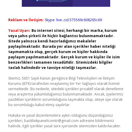
Reklam ve İletişim:
Skype: live:.cid.575569c608265c69
Yasal Uyarı:
Bu internet sitesi, herhangi bir marka, kurum
veya şahıs şirketi ile hiçbir bağlantısı bulunmamaktadır.
Sitede yalnızca kendi hazırladığımız makaleler
paylaşılmaktadır. Burada yer alan içerikler haber niteliği
taşımamakta olup, gerçek kurum ve kişiler hakkında
paylaşım yapılmamaktadır. Gerçek kurum ve kişiler ile isim
benzerlikleri tamamen tesadüfidir. Sitemizdeki bilgiler
taslak halindedir ve tavsiye niteliği taşımazlar.
Sitemiz, 5651 Sayılı Kanun gereğince Bilgi Teknolojileri ve İletişim
Kurumu (BTK) tarafından onaylanmış bir Yer Sağlayıcı olarak hizmet
vermektedir. Bu nedenle, sitedeki içerikleri proaktif olarak denetleme
veya araştırma yükümlülüğümüz bulunmamaktadır. Ancak, üyelerimiz
yazdıkları içeriklerin sorumluluğunu taşımakta olup, siteye üye olarak
bu sorumluluğu kabul etmiş sayılırlar.
Hukuka ve yasal düzenlemelere aykırı olduğunu düşündüğünüz
içerikleri,
backlinkpanelicomtr@gmail.com
adresine bildirmeniz
halinde, ilgili içerikler yasal süre içerisinde sitemizden kaldırılacaktır.