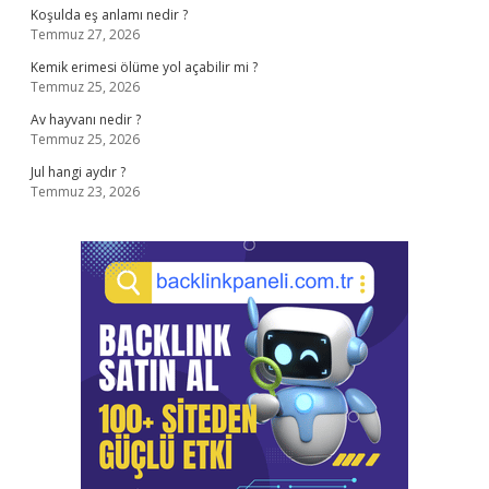
Koşulda eş anlamı nedir ?
Temmuz 27, 2026
Kemik erimesi ölüme yol açabilir mi ?
Temmuz 25, 2026
Av hayvanı nedir ?
Temmuz 25, 2026
Jul hangi aydır ?
Temmuz 23, 2026