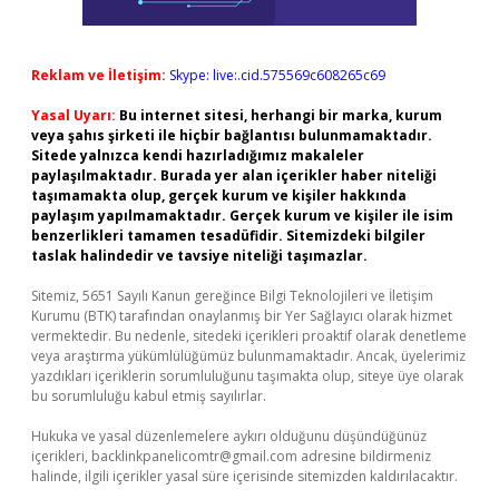
Reklam ve İletişim:
Skype: live:.cid.575569c608265c69
Yasal Uyarı:
Bu internet sitesi, herhangi bir marka, kurum
veya şahıs şirketi ile hiçbir bağlantısı bulunmamaktadır.
Sitede yalnızca kendi hazırladığımız makaleler
paylaşılmaktadır. Burada yer alan içerikler haber niteliği
taşımamakta olup, gerçek kurum ve kişiler hakkında
paylaşım yapılmamaktadır. Gerçek kurum ve kişiler ile isim
benzerlikleri tamamen tesadüfidir. Sitemizdeki bilgiler
taslak halindedir ve tavsiye niteliği taşımazlar.
Sitemiz, 5651 Sayılı Kanun gereğince Bilgi Teknolojileri ve İletişim
Kurumu (BTK) tarafından onaylanmış bir Yer Sağlayıcı olarak hizmet
vermektedir. Bu nedenle, sitedeki içerikleri proaktif olarak denetleme
veya araştırma yükümlülüğümüz bulunmamaktadır. Ancak, üyelerimiz
yazdıkları içeriklerin sorumluluğunu taşımakta olup, siteye üye olarak
bu sorumluluğu kabul etmiş sayılırlar.
Hukuka ve yasal düzenlemelere aykırı olduğunu düşündüğünüz
içerikleri,
backlinkpanelicomtr@gmail.com
adresine bildirmeniz
halinde, ilgili içerikler yasal süre içerisinde sitemizden kaldırılacaktır.