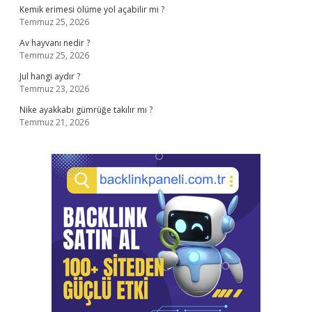
Kemik erimesi ölüme yol açabilir mi ?
Temmuz 25, 2026
Av hayvanı nedir ?
Temmuz 25, 2026
Jul hangi aydır ?
Temmuz 23, 2026
Nike ayakkabı gümrüğe takılır mı ?
Temmuz 21, 2026