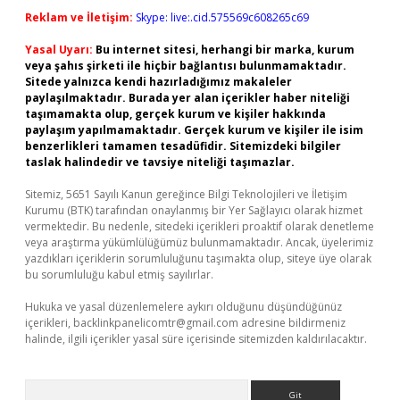
Reklam ve İletişim:
Skype: live:.cid.575569c608265c69
Yasal Uyarı:
Bu internet sitesi, herhangi bir marka, kurum
veya şahıs şirketi ile hiçbir bağlantısı bulunmamaktadır.
Sitede yalnızca kendi hazırladığımız makaleler
paylaşılmaktadır. Burada yer alan içerikler haber niteliği
taşımamakta olup, gerçek kurum ve kişiler hakkında
paylaşım yapılmamaktadır. Gerçek kurum ve kişiler ile isim
benzerlikleri tamamen tesadüfidir. Sitemizdeki bilgiler
taslak halindedir ve tavsiye niteliği taşımazlar.
Sitemiz, 5651 Sayılı Kanun gereğince Bilgi Teknolojileri ve İletişim
Kurumu (BTK) tarafından onaylanmış bir Yer Sağlayıcı olarak hizmet
vermektedir. Bu nedenle, sitedeki içerikleri proaktif olarak denetleme
veya araştırma yükümlülüğümüz bulunmamaktadır. Ancak, üyelerimiz
yazdıkları içeriklerin sorumluluğunu taşımakta olup, siteye üye olarak
bu sorumluluğu kabul etmiş sayılırlar.
Hukuka ve yasal düzenlemelere aykırı olduğunu düşündüğünüz
içerikleri,
backlinkpanelicomtr@gmail.com
adresine bildirmeniz
halinde, ilgili içerikler yasal süre içerisinde sitemizden kaldırılacaktır.
Arama