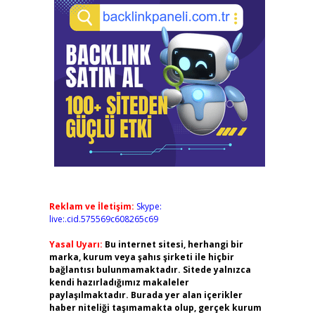
Reklam ve İletişim:
Skype:
live:.cid.575569c608265c69
Yasal Uyarı:
Bu internet sitesi, herhangi bir
marka, kurum veya şahıs şirketi ile hiçbir
bağlantısı bulunmamaktadır. Sitede yalnızca
kendi hazırladığımız makaleler
paylaşılmaktadır. Burada yer alan içerikler
haber niteliği taşımamakta olup, gerçek kurum