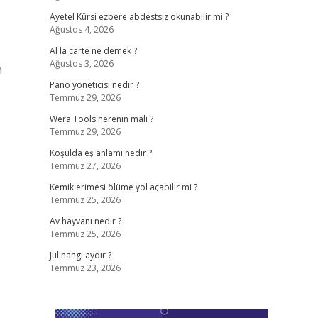
Ayetel Kürsi ezbere abdestsiz okunabilir mi ?
Ağustos 4, 2026
Al la carte ne demek ?
Ağustos 3, 2026
n
Pano yöneticisi nedir ?
Temmuz 29, 2026
Wera Tools nerenin malı ?
Temmuz 29, 2026
Koşulda eş anlamı nedir ?
Temmuz 27, 2026
Kemik erimesi ölüme yol açabilir mi ?
Temmuz 25, 2026
Av hayvanı nedir ?
Temmuz 25, 2026
Jul hangi aydır ?
Temmuz 23, 2026