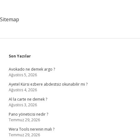
Gelir
Sitemap
Sidebar
Son Yazılar
Avokado ne demek argo ?
Ağustos 5, 2026
Ayetel Kürsi ezbere abdestsiz okunabilir mi ?
Ağustos 4, 2026
Al la carte ne demek ?
Ağustos 3, 2026
Pano yöneticisi nedir ?
Temmuz 29, 2026
Wera Tools nerenin malı ?
Temmuz 29, 2026