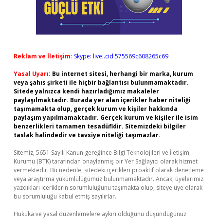
Reklam ve İletişim:
Skype: live:.cid.575569c608265c69
Yasal Uyarı:
Bu internet sitesi, herhangi bir marka, kurum
veya şahıs şirketi ile hiçbir bağlantısı bulunmamaktadır.
Sitede yalnızca kendi hazırladığımız makaleler
paylaşılmaktadır. Burada yer alan içerikler haber niteliği
taşımamakta olup, gerçek kurum ve kişiler hakkında
paylaşım yapılmamaktadır. Gerçek kurum ve kişiler ile isim
benzerlikleri tamamen tesadüfidir. Sitemizdeki bilgiler
taslak halindedir ve tavsiye niteliği taşımazlar.
Sitemiz, 5651 Sayılı Kanun gereğince Bilgi Teknolojileri ve İletişim
Kurumu (BTK) tarafından onaylanmış bir Yer Sağlayıcı olarak hizmet
vermektedir. Bu nedenle, sitedeki içerikleri proaktif olarak denetleme
veya araştırma yükümlülüğümüz bulunmamaktadır. Ancak, üyelerimiz
yazdıkları içeriklerin sorumluluğunu taşımakta olup, siteye üye olarak
bu sorumluluğu kabul etmiş sayılırlar.
Hukuka ve yasal düzenlemelere aykırı olduğunu düşündüğünüz