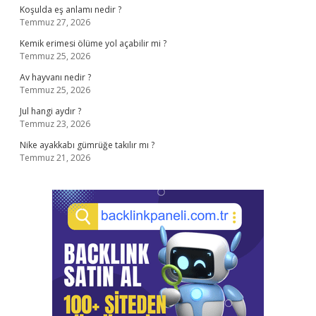
Koşulda eş anlamı nedir ?
Temmuz 27, 2026
Kemik erimesi ölüme yol açabilir mi ?
Temmuz 25, 2026
Av hayvanı nedir ?
Temmuz 25, 2026
Jul hangi aydır ?
Temmuz 23, 2026
Nike ayakkabı gümrüğe takılır mı ?
Temmuz 21, 2026