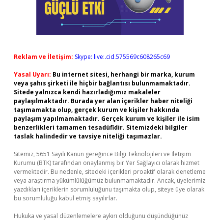
Reklam ve İletişim:
Skype: live:.cid.575569c608265c69
Yasal Uyarı:
Bu internet sitesi, herhangi bir marka, kurum
veya şahıs şirketi ile hiçbir bağlantısı bulunmamaktadır.
Sitede yalnızca kendi hazırladığımız makaleler
paylaşılmaktadır. Burada yer alan içerikler haber niteliği
taşımamakta olup, gerçek kurum ve kişiler hakkında
paylaşım yapılmamaktadır. Gerçek kurum ve kişiler ile isim
benzerlikleri tamamen tesadüfidir. Sitemizdeki bilgiler
taslak halindedir ve tavsiye niteliği taşımazlar.
Sitemiz, 5651 Sayılı Kanun gereğince Bilgi Teknolojileri ve İletişim
Kurumu (BTK) tarafından onaylanmış bir Yer Sağlayıcı olarak hizmet
vermektedir. Bu nedenle, sitedeki içerikleri proaktif olarak denetleme
veya araştırma yükümlülüğümüz bulunmamaktadır. Ancak, üyelerimiz
yazdıkları içeriklerin sorumluluğunu taşımakta olup, siteye üye olarak
bu sorumluluğu kabul etmiş sayılırlar.
Hukuka ve yasal düzenlemelere aykırı olduğunu düşündüğünüz