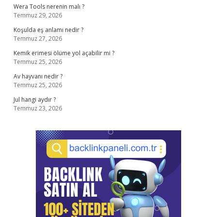
Wera Tools nerenin malı ?
Temmuz 29, 2026
Koşulda eş anlamı nedir ?
Temmuz 27, 2026
Kemik erimesi ölüme yol açabilir mi ?
Temmuz 25, 2026
Av hayvanı nedir ?
Temmuz 25, 2026
Jul hangi aydır ?
Temmuz 23, 2026