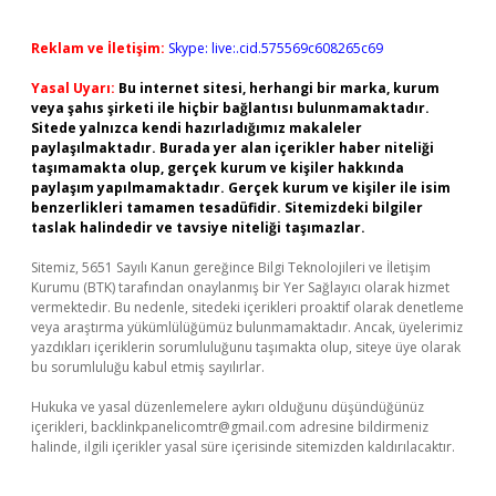
Reklam ve İletişim:
Skype: live:.cid.575569c608265c69
Yasal Uyarı:
Bu internet sitesi, herhangi bir marka, kurum
veya şahıs şirketi ile hiçbir bağlantısı bulunmamaktadır.
Sitede yalnızca kendi hazırladığımız makaleler
paylaşılmaktadır. Burada yer alan içerikler haber niteliği
taşımamakta olup, gerçek kurum ve kişiler hakkında
paylaşım yapılmamaktadır. Gerçek kurum ve kişiler ile isim
benzerlikleri tamamen tesadüfidir. Sitemizdeki bilgiler
taslak halindedir ve tavsiye niteliği taşımazlar.
Sitemiz, 5651 Sayılı Kanun gereğince Bilgi Teknolojileri ve İletişim
Kurumu (BTK) tarafından onaylanmış bir Yer Sağlayıcı olarak hizmet
vermektedir. Bu nedenle, sitedeki içerikleri proaktif olarak denetleme
veya araştırma yükümlülüğümüz bulunmamaktadır. Ancak, üyelerimiz
yazdıkları içeriklerin sorumluluğunu taşımakta olup, siteye üye olarak
bu sorumluluğu kabul etmiş sayılırlar.
Hukuka ve yasal düzenlemelere aykırı olduğunu düşündüğünüz
içerikleri,
backlinkpanelicomtr@gmail.com
adresine bildirmeniz
halinde, ilgili içerikler yasal süre içerisinde sitemizden kaldırılacaktır.