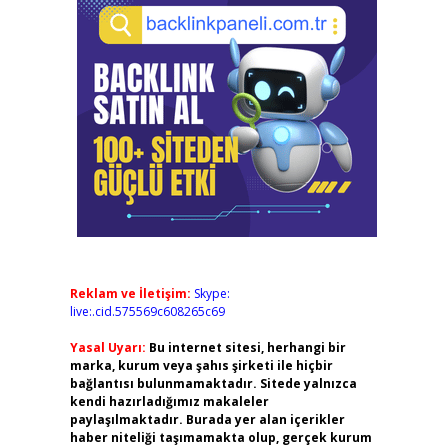
Reklam ve İletişim:
Skype:
live:.cid.575569c608265c69
Yasal Uyarı:
Bu internet sitesi, herhangi bir
marka, kurum veya şahıs şirketi ile hiçbir
bağlantısı bulunmamaktadır. Sitede yalnızca
kendi hazırladığımız makaleler
paylaşılmaktadır. Burada yer alan içerikler
haber niteliği taşımamakta olup, gerçek kurum