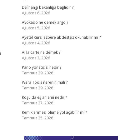
DSİ hangi bakanlığa bağlıdır ?
Ağustos 6, 2026
Avokado ne demek argo ?
Ağustos 5, 2026
Ayetel Kürsi ezbere abdestsiz okunabilir mi ?
Ağustos 4, 2026
a
Al la carte ne demek ?
Ağustos 3, 2026
Pano yöneticisi nedir ?
Temmuz 29, 2026
Wera Tools nerenin malı ?
Temmuz 29, 2026
Koşulda eş anlamı nedir ?
Temmuz 27, 2026
Kemik erimesi ölüme yol açabilir mi ?
Temmuz 25, 2026