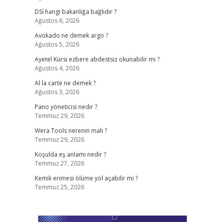
DSİ hangi bakanlığa bağlıdır ?
Ağustos 6, 2026
Avokado ne demek argo ?
Ağustos 5, 2026
Ayetel Kürsi ezbere abdestsiz okunabilir mi ?
Ağustos 4, 2026
Al la carte ne demek ?
Ağustos 3, 2026
Pano yöneticisi nedir ?
Temmuz 29, 2026
Wera Tools nerenin malı ?
Temmuz 29, 2026
Koşulda eş anlamı nedir ?
Temmuz 27, 2026
Kemik erimesi ölüme yol açabilir mi ?
Temmuz 25, 2026