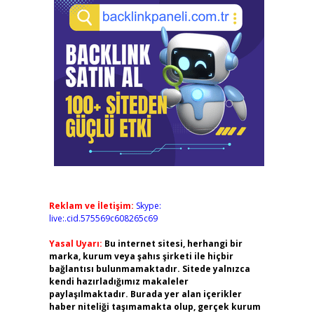
Reklam ve İletişim:
Skype:
live:.cid.575569c608265c69
Yasal Uyarı:
Bu internet sitesi, herhangi bir
marka, kurum veya şahıs şirketi ile hiçbir
bağlantısı bulunmamaktadır. Sitede yalnızca
kendi hazırladığımız makaleler
paylaşılmaktadır. Burada yer alan içerikler
haber niteliği taşımamakta olup, gerçek kurum