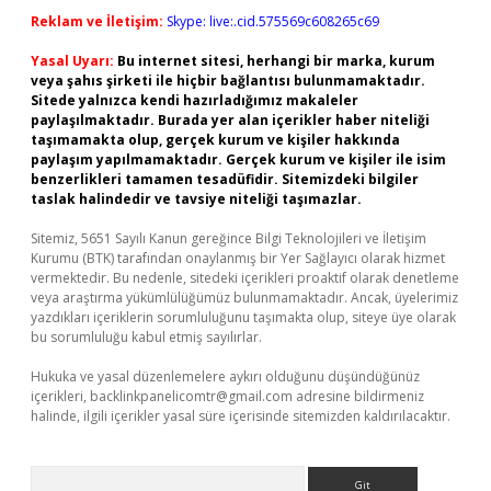
Reklam ve İletişim:
Skype: live:.cid.575569c608265c69
Yasal Uyarı:
Bu internet sitesi, herhangi bir marka, kurum
veya şahıs şirketi ile hiçbir bağlantısı bulunmamaktadır.
Sitede yalnızca kendi hazırladığımız makaleler
paylaşılmaktadır. Burada yer alan içerikler haber niteliği
taşımamakta olup, gerçek kurum ve kişiler hakkında
paylaşım yapılmamaktadır. Gerçek kurum ve kişiler ile isim
benzerlikleri tamamen tesadüfidir. Sitemizdeki bilgiler
taslak halindedir ve tavsiye niteliği taşımazlar.
Sitemiz, 5651 Sayılı Kanun gereğince Bilgi Teknolojileri ve İletişim
Kurumu (BTK) tarafından onaylanmış bir Yer Sağlayıcı olarak hizmet
vermektedir. Bu nedenle, sitedeki içerikleri proaktif olarak denetleme
veya araştırma yükümlülüğümüz bulunmamaktadır. Ancak, üyelerimiz
yazdıkları içeriklerin sorumluluğunu taşımakta olup, siteye üye olarak
bu sorumluluğu kabul etmiş sayılırlar.
Hukuka ve yasal düzenlemelere aykırı olduğunu düşündüğünüz
içerikleri,
backlinkpanelicomtr@gmail.com
adresine bildirmeniz
halinde, ilgili içerikler yasal süre içerisinde sitemizden kaldırılacaktır.
Arama