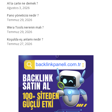
Al la carte ne demek ?
Ağustos 3, 2026
Pano yöneticisi nedir ?
Temmuz 29, 2026
Wera Tools nerenin malı ?
Temmuz 29, 2026
Koşulda eş anlamı nedir ?
Temmuz 27, 2026