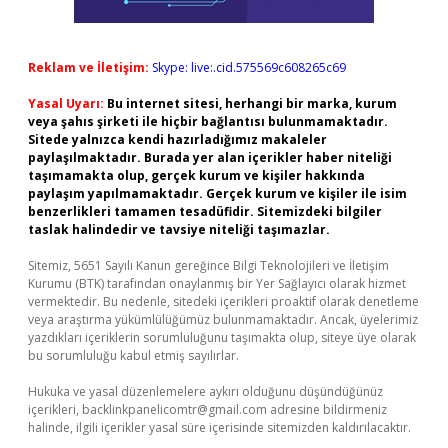
Reklam ve İletişim:
Skype: live:.cid.575569c608265c69
Yasal Uyarı:
Bu internet sitesi, herhangi bir marka, kurum
veya şahıs şirketi ile hiçbir bağlantısı bulunmamaktadır.
Sitede yalnızca kendi hazırladığımız makaleler
paylaşılmaktadır. Burada yer alan içerikler haber niteliği
taşımamakta olup, gerçek kurum ve kişiler hakkında
paylaşım yapılmamaktadır. Gerçek kurum ve kişiler ile isim
benzerlikleri tamamen tesadüfidir. Sitemizdeki bilgiler
taslak halindedir ve tavsiye niteliği taşımazlar.
Sitemiz, 5651 Sayılı Kanun gereğince Bilgi Teknolojileri ve İletişim
Kurumu (BTK) tarafından onaylanmış bir Yer Sağlayıcı olarak hizmet
vermektedir. Bu nedenle, sitedeki içerikleri proaktif olarak denetleme
veya araştırma yükümlülüğümüz bulunmamaktadır. Ancak, üyelerimiz
yazdıkları içeriklerin sorumluluğunu taşımakta olup, siteye üye olarak
bu sorumluluğu kabul etmiş sayılırlar.
Hukuka ve yasal düzenlemelere aykırı olduğunu düşündüğünüz
içerikleri,
backlinkpanelicomtr@gmail.com
adresine bildirmeniz
halinde, ilgili içerikler yasal süre içerisinde sitemizden kaldırılacaktır.