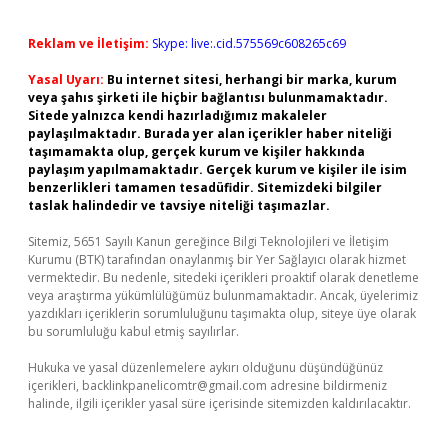
Reklam ve İletişim:
Skype: live:.cid.575569c608265c69
Yasal Uyarı:
Bu internet sitesi, herhangi bir marka, kurum
veya şahıs şirketi ile hiçbir bağlantısı bulunmamaktadır.
Sitede yalnızca kendi hazırladığımız makaleler
paylaşılmaktadır. Burada yer alan içerikler haber niteliği
taşımamakta olup, gerçek kurum ve kişiler hakkında
paylaşım yapılmamaktadır. Gerçek kurum ve kişiler ile isim
benzerlikleri tamamen tesadüfidir. Sitemizdeki bilgiler
taslak halindedir ve tavsiye niteliği taşımazlar.
Sitemiz, 5651 Sayılı Kanun gereğince Bilgi Teknolojileri ve İletişim
Kurumu (BTK) tarafından onaylanmış bir Yer Sağlayıcı olarak hizmet
vermektedir. Bu nedenle, sitedeki içerikleri proaktif olarak denetleme
veya araştırma yükümlülüğümüz bulunmamaktadır. Ancak, üyelerimiz
yazdıkları içeriklerin sorumluluğunu taşımakta olup, siteye üye olarak
bu sorumluluğu kabul etmiş sayılırlar.
Hukuka ve yasal düzenlemelere aykırı olduğunu düşündüğünüz
içerikleri,
backlinkpanelicomtr@gmail.com
adresine bildirmeniz
halinde, ilgili içerikler yasal süre içerisinde sitemizden kaldırılacaktır.