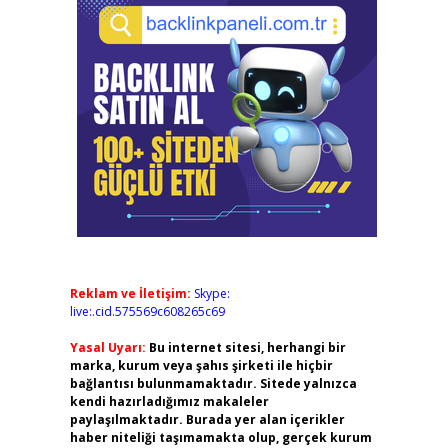
Reklam ve İletişim:
Skype:
live:.cid.575569c608265c69
Yasal Uyarı:
Bu internet sitesi, herhangi bir
marka, kurum veya şahıs şirketi ile hiçbir
bağlantısı bulunmamaktadır. Sitede yalnızca
kendi hazırladığımız makaleler
paylaşılmaktadır. Burada yer alan içerikler
haber niteliği taşımamakta olup, gerçek kurum