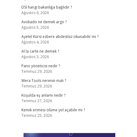
DSİ hangi bakanlığa bağlıdır ?
Ağustos 6, 2026
Avokado ne demek argo ?
Ağustos 5, 2026
Ayetel Kürsi ezbere abdestsiz okunabilir mi ?
Ağustos 4, 2026
Al la carte ne demek ?
Ağustos 3, 2026
Pano yöneticisi nedir ?
Temmuz 29, 2026
Wera Tools nerenin malı ?
Temmuz 29, 2026
Koşulda eş anlamı nedir ?
Temmuz 27, 2026
Kemik erimesi ölüme yol açabilir mi ?
Temmuz 25, 2026