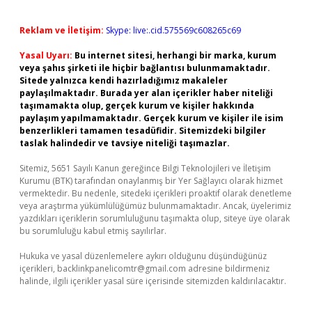
Reklam ve İletişim:
Skype: live:.cid.575569c608265c69
Yasal Uyarı:
Bu internet sitesi, herhangi bir marka, kurum
veya şahıs şirketi ile hiçbir bağlantısı bulunmamaktadır.
Sitede yalnızca kendi hazırladığımız makaleler
paylaşılmaktadır. Burada yer alan içerikler haber niteliği
taşımamakta olup, gerçek kurum ve kişiler hakkında
paylaşım yapılmamaktadır. Gerçek kurum ve kişiler ile isim
benzerlikleri tamamen tesadüfidir. Sitemizdeki bilgiler
taslak halindedir ve tavsiye niteliği taşımazlar.
Sitemiz, 5651 Sayılı Kanun gereğince Bilgi Teknolojileri ve İletişim
Kurumu (BTK) tarafından onaylanmış bir Yer Sağlayıcı olarak hizmet
vermektedir. Bu nedenle, sitedeki içerikleri proaktif olarak denetleme
veya araştırma yükümlülüğümüz bulunmamaktadır. Ancak, üyelerimiz
yazdıkları içeriklerin sorumluluğunu taşımakta olup, siteye üye olarak
bu sorumluluğu kabul etmiş sayılırlar.
Hukuka ve yasal düzenlemelere aykırı olduğunu düşündüğünüz
içerikleri,
backlinkpanelicomtr@gmail.com
adresine bildirmeniz
halinde, ilgili içerikler yasal süre içerisinde sitemizden kaldırılacaktır.