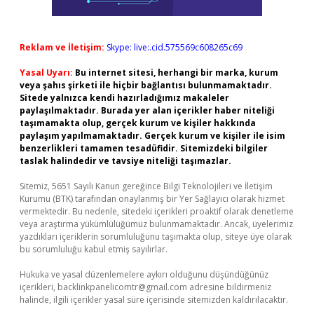
Reklam ve İletişim:
Skype: live:.cid.575569c608265c69
Yasal Uyarı:
Bu internet sitesi, herhangi bir marka, kurum
veya şahıs şirketi ile hiçbir bağlantısı bulunmamaktadır.
Sitede yalnızca kendi hazırladığımız makaleler
paylaşılmaktadır. Burada yer alan içerikler haber niteliği
taşımamakta olup, gerçek kurum ve kişiler hakkında
paylaşım yapılmamaktadır. Gerçek kurum ve kişiler ile isim
benzerlikleri tamamen tesadüfidir. Sitemizdeki bilgiler
taslak halindedir ve tavsiye niteliği taşımazlar.
Sitemiz, 5651 Sayılı Kanun gereğince Bilgi Teknolojileri ve İletişim
Kurumu (BTK) tarafından onaylanmış bir Yer Sağlayıcı olarak hizmet
vermektedir. Bu nedenle, sitedeki içerikleri proaktif olarak denetleme
veya araştırma yükümlülüğümüz bulunmamaktadır. Ancak, üyelerimiz
yazdıkları içeriklerin sorumluluğunu taşımakta olup, siteye üye olarak
bu sorumluluğu kabul etmiş sayılırlar.
Hukuka ve yasal düzenlemelere aykırı olduğunu düşündüğünüz
içerikleri,
backlinkpanelicomtr@gmail.com
adresine bildirmeniz
halinde, ilgili içerikler yasal süre içerisinde sitemizden kaldırılacaktır.