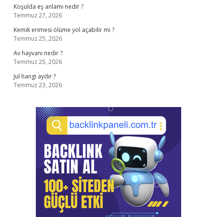
Koşulda eş anlamı nedir ?
Temmuz 27, 2026
Kemik erimesi ölüme yol açabilir mi ?
Temmuz 25, 2026
Av hayvanı nedir ?
Temmuz 25, 2026
Jul hangi aydır ?
Temmuz 23, 2026