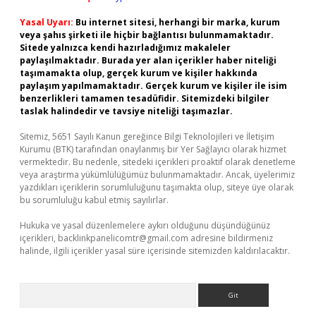
Yasal Uyarı:
Bu internet sitesi, herhangi bir marka, kurum
veya şahıs şirketi ile hiçbir bağlantısı bulunmamaktadır.
Sitede yalnızca kendi hazırladığımız makaleler
paylaşılmaktadır. Burada yer alan içerikler haber niteliği
taşımamakta olup, gerçek kurum ve kişiler hakkında
paylaşım yapılmamaktadır. Gerçek kurum ve kişiler ile isim
benzerlikleri tamamen tesadüfidir. Sitemizdeki bilgiler
taslak halindedir ve tavsiye niteliği taşımazlar.
Sitemiz, 5651 Sayılı Kanun gereğince Bilgi Teknolojileri ve İletişim
Kurumu (BTK) tarafından onaylanmış bir Yer Sağlayıcı olarak hizmet
vermektedir. Bu nedenle, sitedeki içerikleri proaktif olarak denetleme
veya araştırma yükümlülüğümüz bulunmamaktadır. Ancak, üyelerimiz
yazdıkları içeriklerin sorumluluğunu taşımakta olup, siteye üye olarak
bu sorumluluğu kabul etmiş sayılırlar.
Hukuka ve yasal düzenlemelere aykırı olduğunu düşündüğünüz
içerikleri,
backlinkpanelicomtr@gmail.com
adresine bildirmeniz
halinde, ilgili içerikler yasal süre içerisinde sitemizden kaldırılacaktır.
Arama