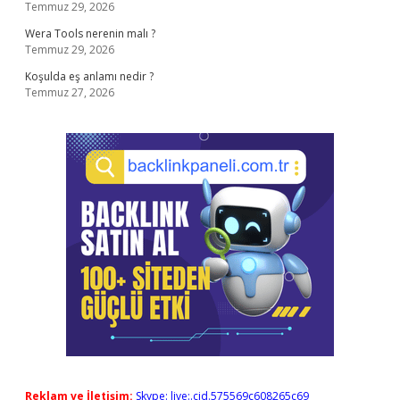
Temmuz 29, 2026
Wera Tools nerenin malı ?
Temmuz 29, 2026
Koşulda eş anlamı nedir ?
Temmuz 27, 2026
Reklam ve İletişim:
Skype: live:.cid.575569c608265c69