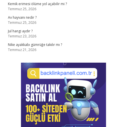
Kemik erimesi ölüme yol açabilir mi ?
Temmuz 25, 2026
Av hayvanı nedir ?
Temmuz 25, 2026
Jul hangi aydır ?
Temmuz 23, 2026
Nike ayakkabı gümrüğe takılır mı ?
Temmuz 21, 2026