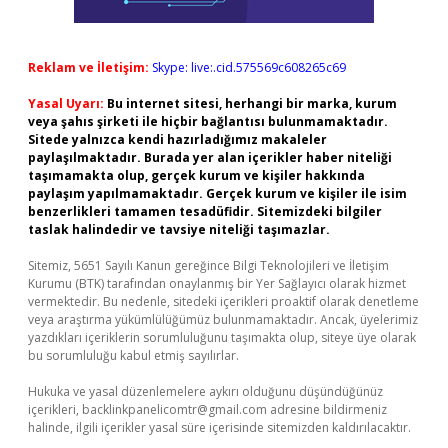
Reklam ve İletişim:
Skype: live:.cid.575569c608265c69
Yasal Uyarı:
Bu internet sitesi, herhangi bir marka, kurum
veya şahıs şirketi ile hiçbir bağlantısı bulunmamaktadır.
Sitede yalnızca kendi hazırladığımız makaleler
paylaşılmaktadır. Burada yer alan içerikler haber niteliği
taşımamakta olup, gerçek kurum ve kişiler hakkında
paylaşım yapılmamaktadır. Gerçek kurum ve kişiler ile isim
benzerlikleri tamamen tesadüfidir. Sitemizdeki bilgiler
taslak halindedir ve tavsiye niteliği taşımazlar.
Sitemiz, 5651 Sayılı Kanun gereğince Bilgi Teknolojileri ve İletişim
Kurumu (BTK) tarafından onaylanmış bir Yer Sağlayıcı olarak hizmet
vermektedir. Bu nedenle, sitedeki içerikleri proaktif olarak denetleme
veya araştırma yükümlülüğümüz bulunmamaktadır. Ancak, üyelerimiz
yazdıkları içeriklerin sorumluluğunu taşımakta olup, siteye üye olarak
bu sorumluluğu kabul etmiş sayılırlar.
Hukuka ve yasal düzenlemelere aykırı olduğunu düşündüğünüz
içerikleri,
backlinkpanelicomtr@gmail.com
adresine bildirmeniz
halinde, ilgili içerikler yasal süre içerisinde sitemizden kaldırılacaktır.