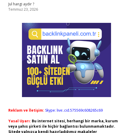
Jul hangi aydır ?
Temmuz 23, 2026
Reklam ve İletişim:
Skype: live:.cid.575569c608265c69
Yasal Uyarı:
Bu internet sitesi, herhangi bir marka, kurum
veya şahıs şirketi ile hiçbir bağlantısı bulunmamaktadır.
Sitede yalnızca kendi hazırladığımız makaleler