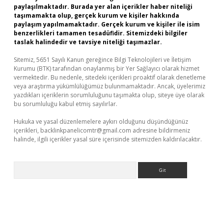
paylaşılmaktadır. Burada yer alan içerikler haber niteliği
taşımamakta olup, gerçek kurum ve kişiler hakkında
paylaşım yapılmamaktadır. Gerçek kurum ve kişiler ile isim
benzerlikleri tamamen tesadüfidir. Sitemizdeki bilgiler
taslak halindedir ve tavsiye niteliği taşımazlar.
Sitemiz, 5651 Sayılı Kanun gereğince Bilgi Teknolojileri ve İletişim
Kurumu (BTK) tarafından onaylanmış bir Yer Sağlayıcı olarak hizmet
vermektedir. Bu nedenle, sitedeki içerikleri proaktif olarak denetleme
veya araştırma yükümlülüğümüz bulunmamaktadır. Ancak, üyelerimiz
yazdıkları içeriklerin sorumluluğunu taşımakta olup, siteye üye olarak
bu sorumluluğu kabul etmiş sayılırlar.
Hukuka ve yasal düzenlemelere aykırı olduğunu düşündüğünüz
içerikleri,
backlinkpanelicomtr@gmail.com
adresine bildirmeniz
halinde, ilgili içerikler yasal süre içerisinde sitemizden kaldırılacaktır.
Arama